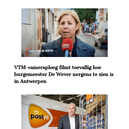
VTM-cameraploeg filmt toevallig hoe
burgemeester De Wever nergens te zien is
in Antwerpen