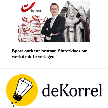
Bpost ontkent bestaan Sinterklaas om
werkdruk te verlagen