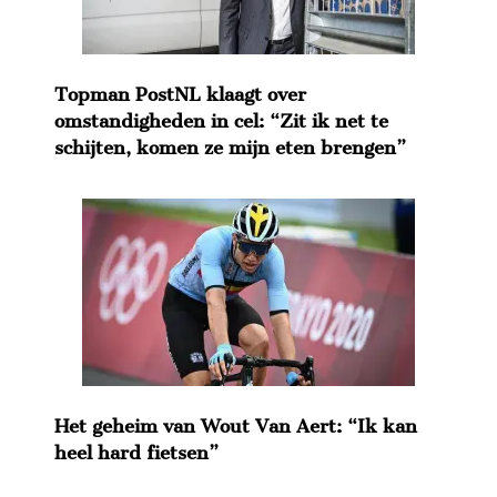
Topman PostNL klaagt over
omstandigheden in cel: “Zit ik net te
schijten, komen ze mijn eten brengen”
Het geheim van Wout Van Aert: “Ik kan
heel hard fietsen”