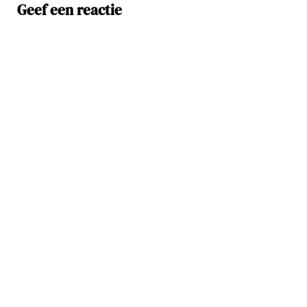
Geef een reactie