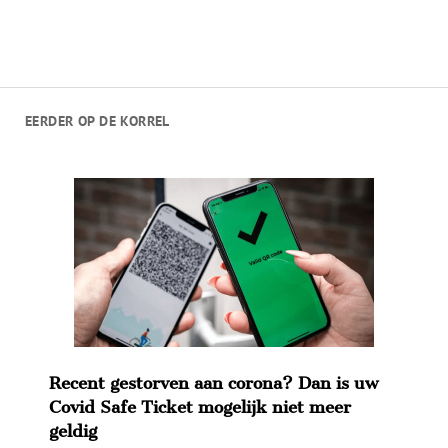
EERDER OP DE KORREL
Recent gestorven aan corona? Dan is uw
Covid Safe Ticket mogelijk niet meer
geldig