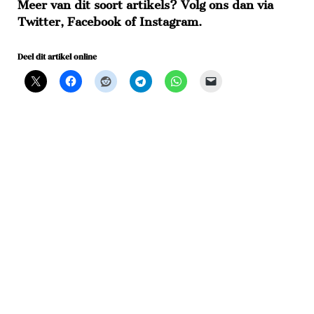
Meer van dit soort artikels? Volg ons dan via
Twitter
,
Facebook
of
Instagram
.
Deel dit artikel online